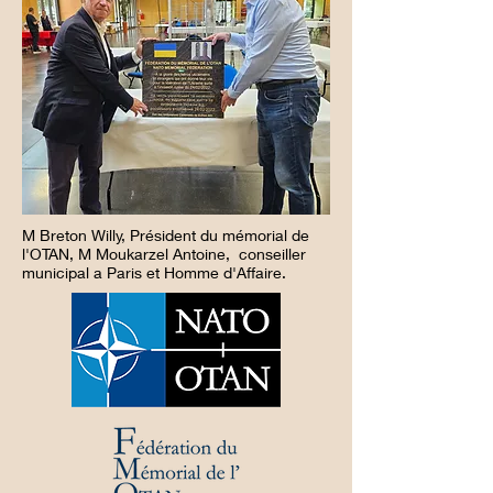
M Breton Willy, Président du mémorial de
l'OTAN, M Moukarzel Antoine, conseiller
municipal a Paris et Homme d'Affaire.