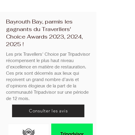
Bayrouth Bay, parmis les
gagnants du Traverllers'
Choice Awards 2023, 2024,
2025 !
Les prix Travellers' Choice par Tripadvisor
récompensent le plus haut niveau
d'excellence en matière de restauration.
Ces prix sont décernés aux lieux qui
reçoivent un grand nombre d'avis et
d'opinions élogieux de la part de la
communauté Tripadvisor sur une période
de 12 mois.
Consulter les avis